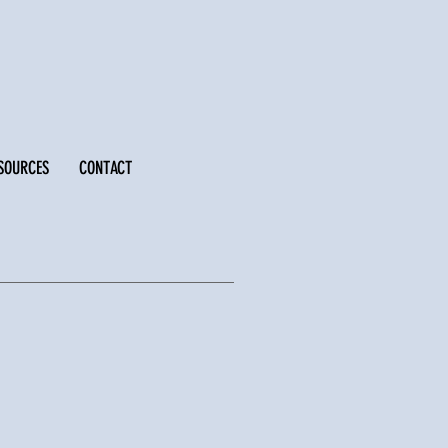
SOURCES
CONTACT